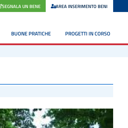
SEGNALA UN BENE
AREA INSERIMENTO BENI
BUONE PRATICHE
PROGETTI IN CORSO