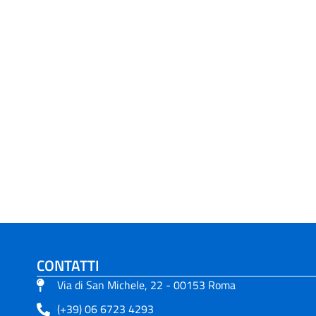
CONTATTI
Via di San Michele, 22 - 00153 Roma
(+39) 06 6723 4293