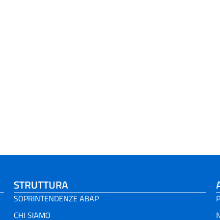
STRUTTURA
SOPRINTENDENZE ABAP
P
CHI SIAMO