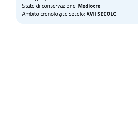
Stato di conservazione:
Mediocre
Ambito cronologico secolo:
XVII SECOLO