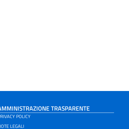
AMMINISTRAZIONE TRASPARENTE
RIVACY POLICY
NOTE LEGALI