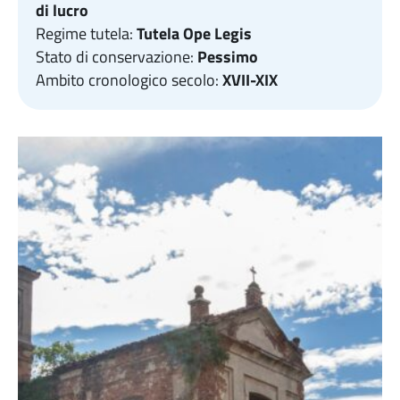
di lucro
Regime tutela:
Tutela Ope Legis
Stato di conservazione:
Pessimo
Ambito cronologico secolo:
XVII-XIX