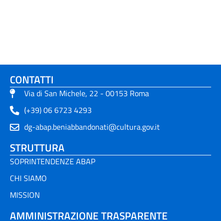
CONTATTI
Via di San Michele, 22 - 00153 Roma
(+39) 06 6723 4293
dg-abap.beniabbandonati@cultura.gov.it
STRUTTURA
SOPRINTENDENZE ABAP
CHI SIAMO
MISSION
AMMINISTRAZIONE TRASPARENTE