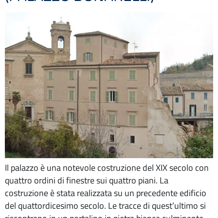
Il palazzo è una notevole costruzione del XIX secolo con
quattro ordini di finestre sui quattro piani. La
costruzione è stata realizzata su un precedente edificio
del quattordicesimo secolo. Le tracce di quest’ultimo si