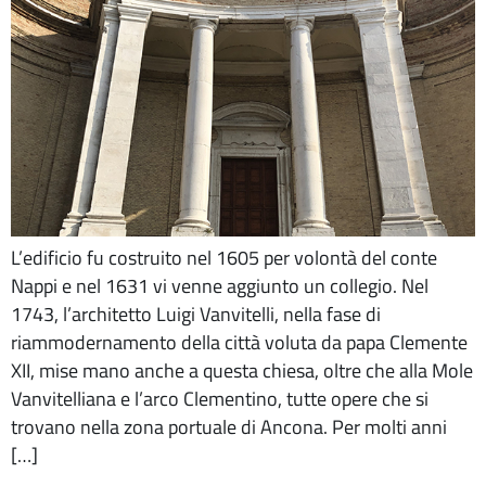
L’edificio fu costruito nel 1605 per volontà del conte
Nappi e nel 1631 vi venne aggiunto un collegio. Nel
1743, l’architetto Luigi Vanvitelli, nella fase di
riammodernamento della città voluta da papa Clemente
XII, mise mano anche a questa chiesa, oltre che alla Mole
Vanvitelliana e l’arco Clementino, tutte opere che si
trovano nella zona portuale di Ancona. Per molti anni
[…]