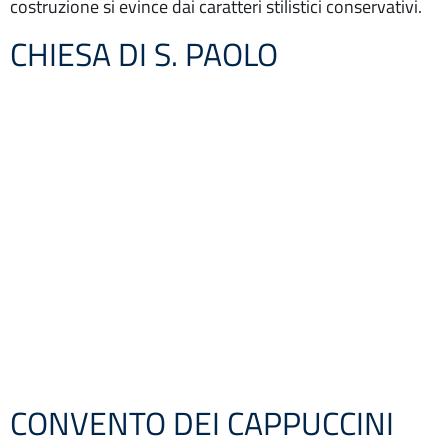
costruzione si evince dai caratteri stilistici conservativi.
CHIESA DI S. PAOLO
CONVENTO DEI CAPPUCCINI