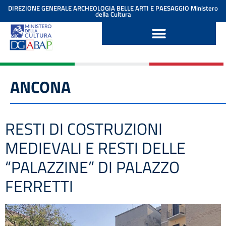
contenuto
DIREZIONE GENERALE ARCHEOLOGIA BELLE ARTI E PAESAGGIO
Ministero
della Cultura
ANCONA
RESTI DI COSTRUZIONI
MEDIEVALI E RESTI DELLE
“PALAZZINE” DI PALAZZO
FERRETTI