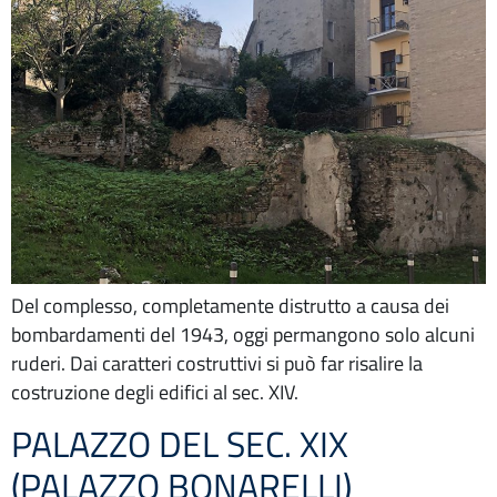
Del complesso, completamente distrutto a causa dei
bombardamenti del 1943, oggi permangono solo alcuni
ruderi. Dai caratteri costruttivi si può far risalire la
costruzione degli edifici al sec. XIV.
PALAZZO DEL SEC. XIX
(PALAZZO BONARELLI)