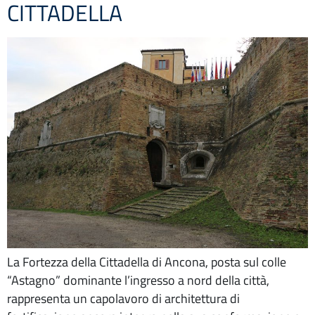
CITTADELLA
La Fortezza della Cittadella di Ancona, posta sul colle
“Astagno” dominante l’ingresso a nord della città,
rappresenta un capolavoro di architettura di