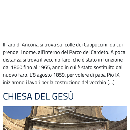
Il faro di Ancona si trova sul colle dei Cappuccini, da cui
prende il nome, all’interno del Parco del Cardeto. A poca
distanza si trova il vecchio faro, che è stato in funzione
dal 1860 fino al 1965, anno in cui è stato sostituito dal
nuovo faro. L’8 agosto 1859, per volere di papa Pio IX,
iniziarono i lavori per la costruzione del vecchio […]
CHIESA DEL GESÙ