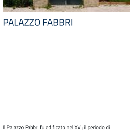
PALAZZO FABBRI
Il Palazzo Fabbri fu edificato nel XVI; il periodo di