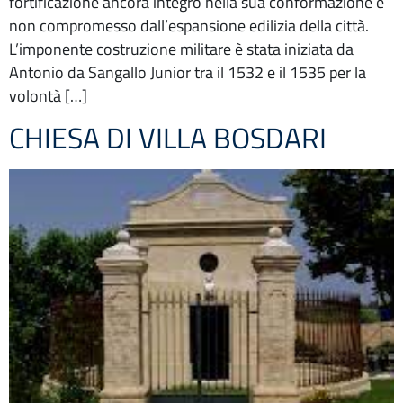
fortificazione ancora integro nella sua conformazione e
non compromesso dall’espansione edilizia della città.
L’imponente costruzione militare è stata iniziata da
Antonio da Sangallo Junior tra il 1532 e il 1535 per la
volontà […]
CHIESA DI VILLA BOSDARI