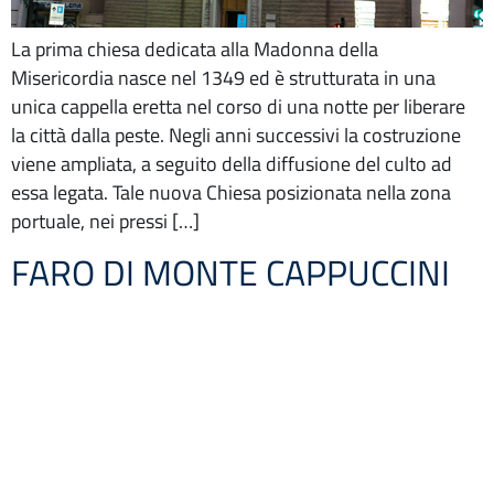
La prima chiesa dedicata alla Madonna della
Misericordia nasce nel 1349 ed è strutturata in una
unica cappella eretta nel corso di una notte per liberare
la città dalla peste. Negli anni successivi la costruzione
viene ampliata, a seguito della diffusione del culto ad
essa legata. Tale nuova Chiesa posizionata nella zona
portuale, nei pressi […]
FARO DI MONTE CAPPUCCINI