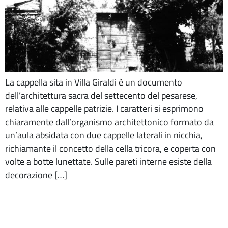
La cappella sita in Villa Giraldi è un documento
dell’architettura sacra del settecento del pesarese,
relativa alle cappelle patrizie. I caratteri si esprimono
chiaramente dall’organismo architettonico formato da
un’aula absidata con due cappelle laterali in nicchia,
richiamante il concetto della cella tricora, e coperta con
volte a botte lunettate. Sulle pareti interne esiste della
decorazione […]