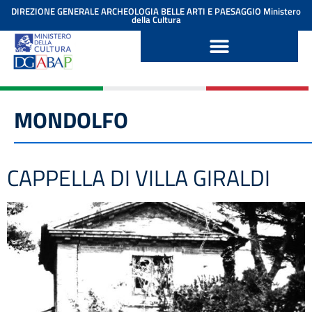
contenuto
DIREZIONE GENERALE ARCHEOLOGIA BELLE ARTI E PAESAGGIO
Ministero
della Cultura
MONDOLFO
CAPPELLA DI VILLA GIRALDI