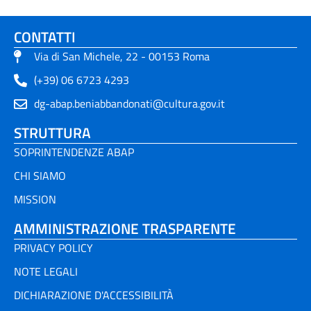
CONTATTI
Via di San Michele, 22 - 00153 Roma
(+39) 06 6723 4293
dg-abap.beniabbandonati@cultura.gov.it
STRUTTURA
SOPRINTENDENZE ABAP
CHI SIAMO
MISSION
AMMINISTRAZIONE TRASPARENTE
PRIVACY POLICY
NOTE LEGALI
DICHIARAZIONE D'ACCESSIBILITÀ