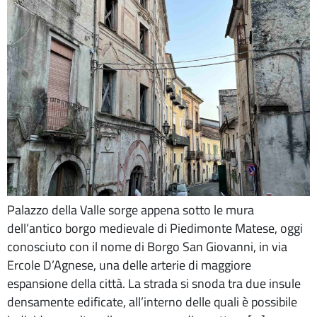
Palazzo della Valle sorge appena sotto le mura
dell’antico borgo medievale di Piedimonte Matese, oggi
conosciuto con il nome di Borgo San Giovanni, in via
Ercole D’Agnese, una delle arterie di maggiore
espansione della città. La strada si snoda tra due insule
densamente edificate, all’interno delle quali è possibile