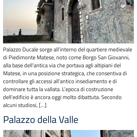
Palazzo Ducale sorge all’interno del quartiere medievale
di Piedimonte Matese, noto come Borgo San Giovanni,
alla base dell’antica via che portava agli altipiani del
Matese, in una posizione strategica, che consentiva di
controllare gli accessi all’antico insediamento e di
dominare tutta la vallata. L’epoca di costruzione
dell’edificio è ancora oggi molto dibattuta. Secondo
alcuni studiosi, […]
Palazzo della Valle