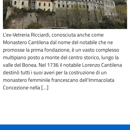
L’ex-Vetreria Ricciardi, conosciuta anche come
Monastero Cantilena dal nome del notabile che ne
promosse la prima fondazione, è un vasto complesso
multipiano posto a monte del centro storico, lungo la
valle del Bonea. Nel 1736 il notabile Lorenzo Cantilena
destinò tutti i suoi averi per la costruzione di un
monastero femminile francescano dell’Immacolata
Concezione nella […]