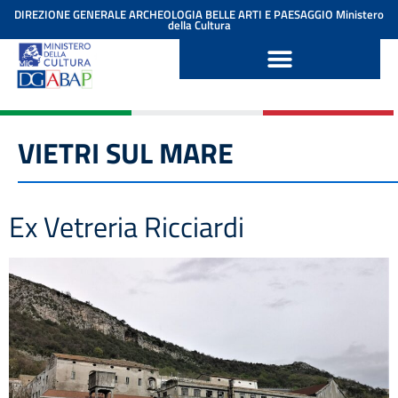
contenuto
DIREZIONE GENERALE ARCHEOLOGIA BELLE ARTI E PAESAGGIO
Ministero
della Cultura
VIETRI SUL MARE
Ex Vetreria Ricciardi