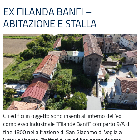
EX FILANDA BANFI –
ABITAZIONE E STALLA
Gli edifici in oggetto sono inseriti all’interno dell’ex
complesso industriale “Filande Banfi” comparto 9/A di
fine 1800 nella frazione di San Giacomo di Veglia a