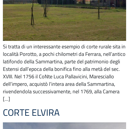
Si tratta di un interessante esempio di corte rurale sita in
località Porotto, a pochi chilometri da Ferrara, nell’antico
latifondo della Sammartina, parte del patrimonio degli
Estensi dall’epoca della bonifica fino alla metà del sec.
XVIII. Nel 1756 il CoNte Luca Pallavicini, Maresciallo
dell’impero, acquistò l’intera area della Sammartina,
rivendendola successivamente, nel 1769, alla Camera
[…]
CORTE ELVIRA