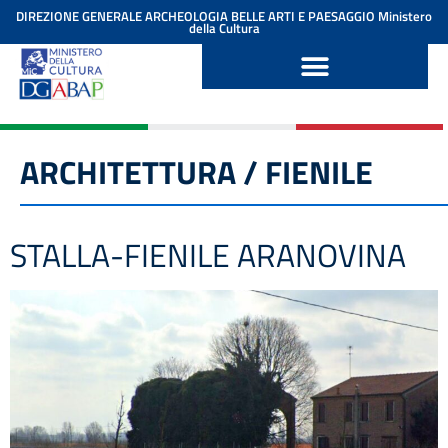
contenuto
DIREZIONE GENERALE ARCHEOLOGIA BELLE ARTI E PAESAGGIO
Ministero
della Cultura
ARCHITETTURA / FIENILE
STALLA-FIENILE ARANOVINA