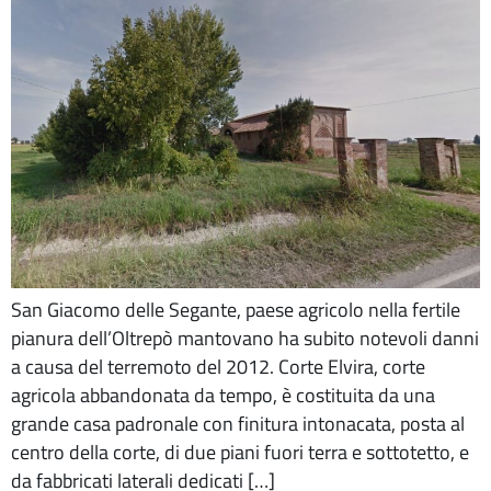
San Giacomo delle Segante, paese agricolo nella fertile
pianura dell’Oltrepò mantovano ha subito notevoli danni
a causa del terremoto del 2012. Corte Elvira, corte
agricola abbandonata da tempo, è costituita da una
grande casa padronale con finitura intonacata, posta al
centro della corte, di due piani fuori terra e sottotetto, e
da fabbricati laterali dedicati […]