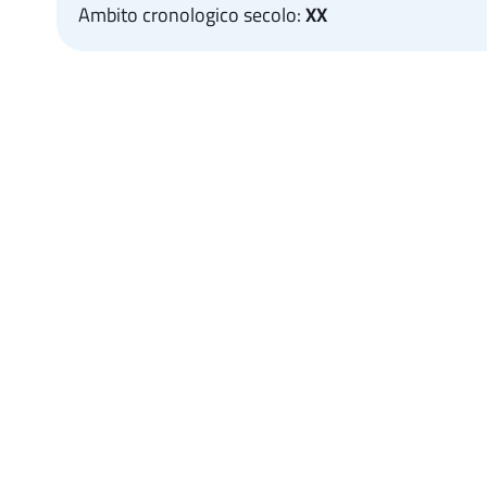
Ambito cronologico secolo:
XX