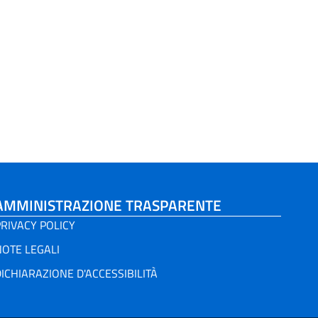
AMMINISTRAZIONE TRASPARENTE
RIVACY POLICY
NOTE LEGALI
ICHIARAZIONE D'ACCESSIBILITÀ