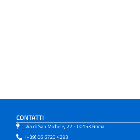
CONTATTI
Via di San Michele, 22 - 00153 Roma
(+39) 06 6723 4293