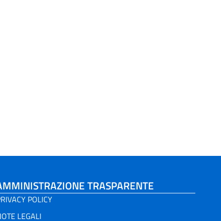
AMMINISTRAZIONE TRASPARENTE
RIVACY POLICY
NOTE LEGALI