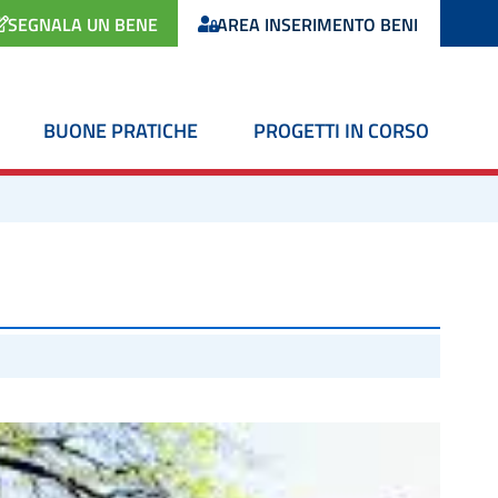
SEGNALA UN BENE
AREA INSERIMENTO BENI
BUONE PRATICHE
PROGETTI IN CORSO