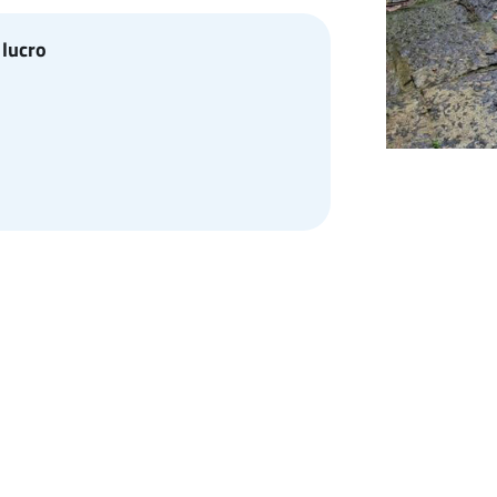
 lucro