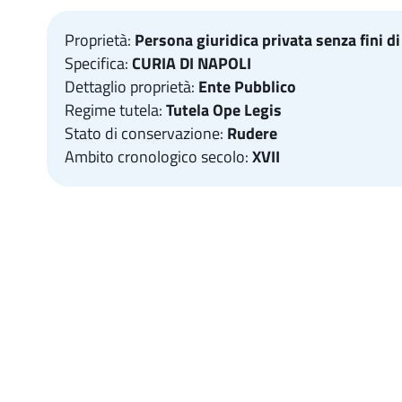
Proprietà:
Persona giuridica privata senza fini di
Specifica:
CURIA DI NAPOLI
Dettaglio proprietà:
Ente Pubblico
Regime tutela:
Tutela Ope Legis
Stato di conservazione:
Rudere
Ambito cronologico secolo:
XVII