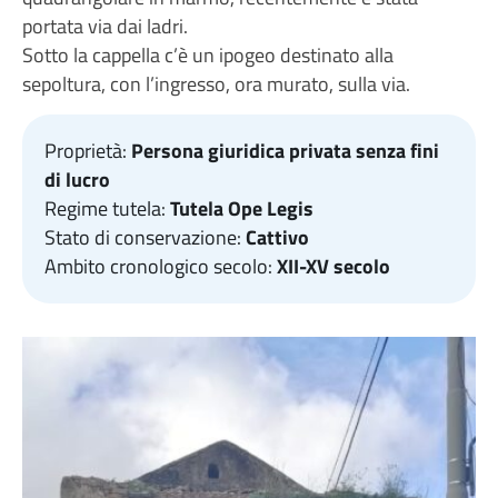
portata via dai ladri.
Sotto la cappella c’è un ipogeo destinato alla
sepoltura, con l’ingresso, ora murato, sulla via.
Proprietà:
Persona giuridica privata senza fini
di lucro
Regime tutela:
Tutela Ope Legis
Stato di conservazione:
Cattivo
Ambito cronologico secolo:
XII-XV secolo