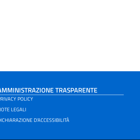
AMMINISTRAZIONE TRASPARENTE
RIVACY POLICY
NOTE LEGALI
ICHIARAZIONE D'ACCESSIBILITÀ