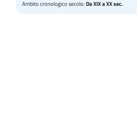
Ambito cronologico secolo:
Da XIX a XX sec.