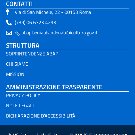
CONTATTI
Via di San Michele, 22 - 00153 Roma
(+39) 06 6723 4293
dg-abap.beniabbandonati@cultura.gov.it
STRUTTURA
SOPRINTENDENZE ABAP
CHI SIAMO
MISSION
AMMINISTRAZIONE TRASPARENTE
PRIVACY POLICY
NOTE LEGALI
DICHIARAZIONE D'ACCESSIBILITÀ