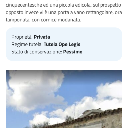
cinquecentesche ed una piccola edicola, sul prospetto
opposto invece vi è una porta a vano rettangolare, ora
tamponata, con cornice modanata.
Proprietà:
Privata
Regime tutela:
Tutela Ope Legis
Stato di conservazione:
Pessimo