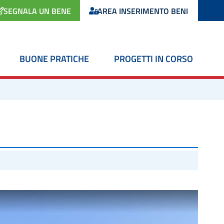
SEGNALA UN BENE
AREA INSERIMENTO BENI
BUONE PRATICHE
PROGETTI IN CORSO