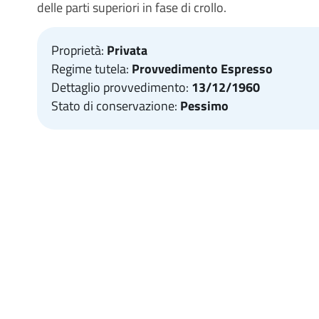
delle parti superiori in fase di crollo.
Proprietà:
Privata
Regime tutela:
Provvedimento Espresso
Dettaglio provvedimento:
13/12/1960
Stato di conservazione:
Pessimo