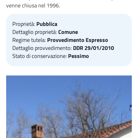
venne chiusa nel 1996.
Proprietà:
Pubblica
Dettaglio proprietà:
Comune
Regime tutela:
Provvedimento Espresso
Dettaglio provvedimento:
DDR 29/01/2010
Stato di conservazione:
Pessimo