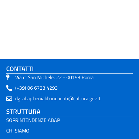
CONTATTI
Via di San Michele, 22 - 00153 Roma
(+39) 06 6723 4293
dg-abap.beniabbandonati@cultura.gov.it
STRUTTURA
SOPRINTENDENZE ABAP
CHI SIAMO