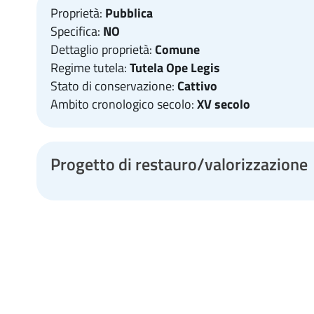
Proprietà:
Pubblica
Specifica:
NO
Dettaglio proprietà:
Comune
Regime tutela:
Tutela Ope Legis
Stato di conservazione:
Cattivo
Ambito cronologico secolo:
XV secolo
Progetto di restauro/valorizzazione