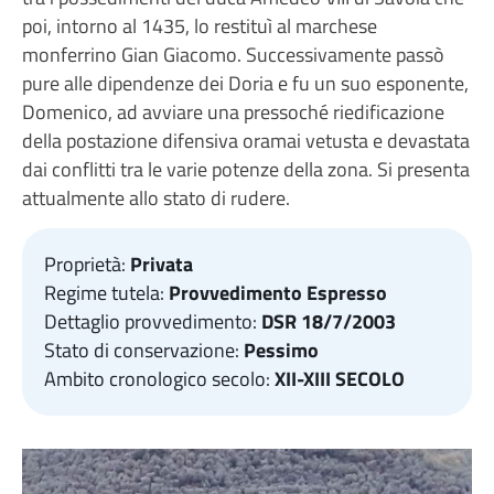
poi, intorno al 1435, lo restituì al marchese
monferrino Gian Giacomo. Successivamente passò
pure alle dipendenze dei Doria e fu un suo esponente,
Domenico, ad avviare una pressoché riedificazione
della postazione difensiva oramai vetusta e devastata
dai conflitti tra le varie potenze della zona. Si presenta
attualmente allo stato di rudere.
Proprietà:
Privata
Regime tutela:
Provvedimento Espresso
Dettaglio provvedimento:
DSR 18/7/2003
Stato di conservazione:
Pessimo
Ambito cronologico secolo:
XII-XIII SECOLO