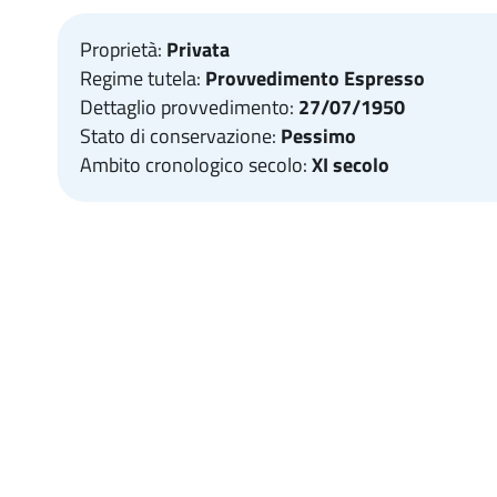
Proprietà:
Privata
Regime tutela:
Provvedimento Espresso
Dettaglio provvedimento:
27/07/1950
Stato di conservazione:
Pessimo
Ambito cronologico secolo:
XI secolo