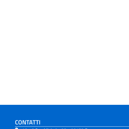
CONTATTI