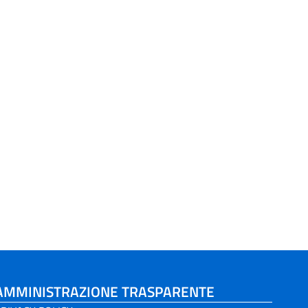
AMMINISTRAZIONE TRASPARENTE