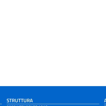
STRUTTURA