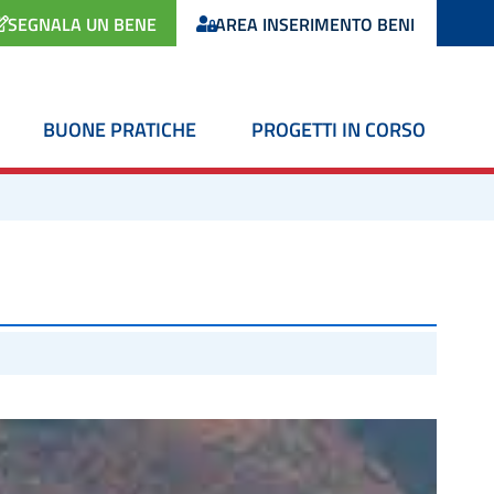
SEGNALA UN BENE
AREA INSERIMENTO BENI
BUONE PRATICHE
PROGETTI IN CORSO