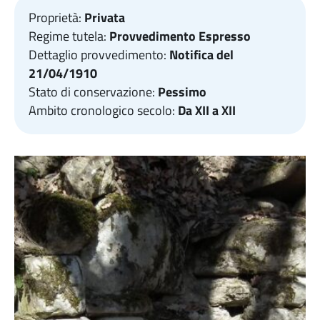
Proprietà:
Privata
Regime tutela:
Provvedimento Espresso
Dettaglio provvedimento:
Notifica del
21/04/1910
Stato di conservazione:
Pessimo
Ambito cronologico secolo:
Da XII a XII