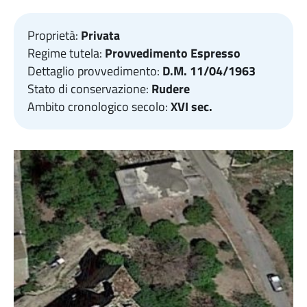
Proprietà:
Privata
Regime tutela:
Provvedimento Espresso
Dettaglio provvedimento:
D.M. 11/04/1963
Stato di conservazione:
Rudere
Ambito cronologico secolo:
XVI sec.