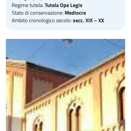
Regime tutela:
Tutela Ope Legis
Stato di conservazione:
Mediocre
Ambito cronologico secolo:
secc. XIX – XX