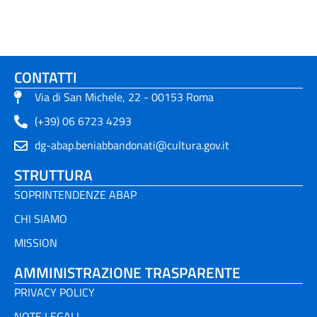
CONTATTI
Via di San Michele, 22 - 00153 Roma
(+39) 06 6723 4293
dg-abap.beniabbandonati@cultura.gov.it
STRUTTURA
SOPRINTENDENZE ABAP
CHI SIAMO
MISSION
AMMINISTRAZIONE TRASPARENTE
PRIVACY POLICY
NOTE LEGALI