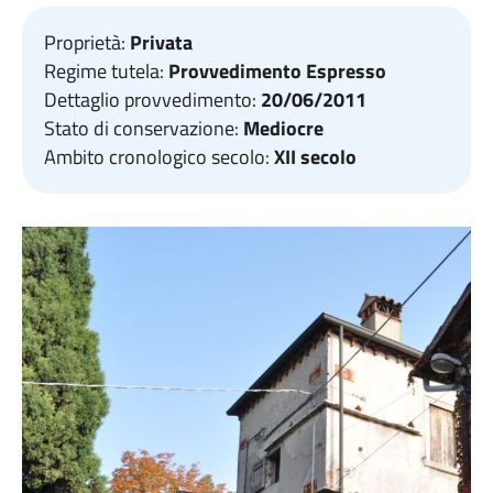
Proprietà:
Privata
Regime tutela:
Provvedimento Espresso
Dettaglio provvedimento:
20/06/2011
Stato di conservazione:
Mediocre
Ambito cronologico secolo:
XII secolo