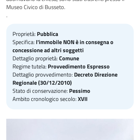
Museo Civico di Busseto.
.
Proprietà:
Pubblica
Specifica:
l'immobile NON è in consegna o
concessione ad altri soggetti
Dettaglio proprietà:
Comune
Regime tutela:
Provvedimento Espresso
Dettaglio provvedimento:
Decreto Direzione
Regionale (30/12/2010)
Stato di conservazione:
Pessimo
Ambito cronologico secolo:
XVII