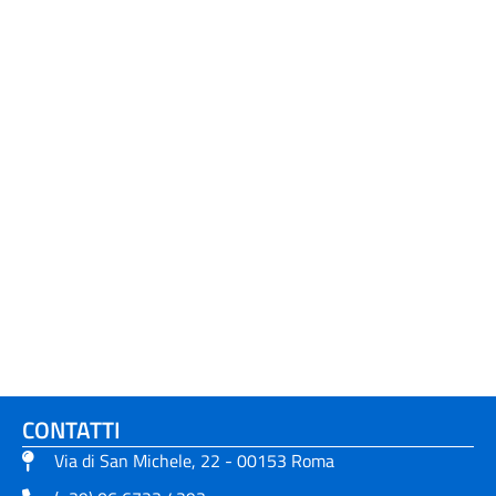
CONTATTI
Via di San Michele, 22 - 00153 Roma