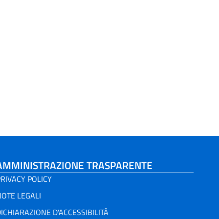
AMMINISTRAZIONE TRASPARENTE
RIVACY POLICY
NOTE LEGALI
ICHIARAZIONE D'ACCESSIBILITÀ