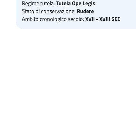
Regime tutela:
Tutela Ope Legis
Stato di conservazione:
Rudere
Ambito cronologico secolo:
XVII - XVIII SEC