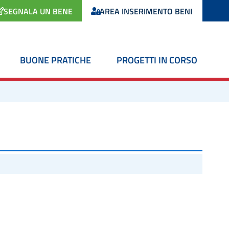
SEGNALA UN BENE
AREA INSERIMENTO BENI
BUONE PRATICHE
PROGETTI IN CORSO