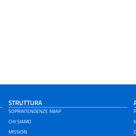
STRUTTURA
SOPRINTENDENZE ABAP
P
CHI SIAMO
MISSION
D