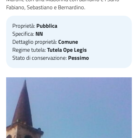
Fabiano, Sebastiano e Bernardino.
Proprietà:
Pubblica
Specifica:
NN
Dettaglio proprietà:
Comune
Regime tutela:
Tutela Ope Legis
Stato di conservazione:
Pessimo