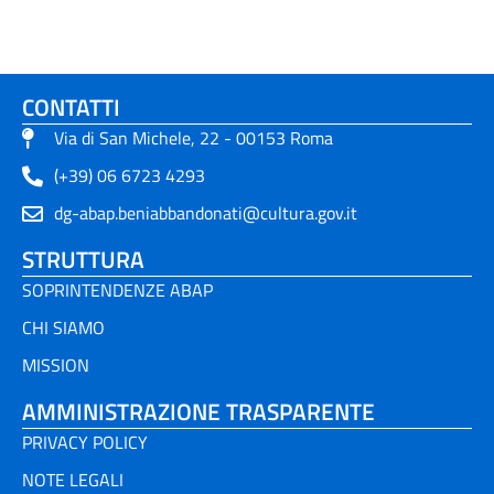
CONTATTI
Via di San Michele, 22 - 00153 Roma
(+39) 06 6723 4293
dg-abap.beniabbandonati@cultura.gov.it
STRUTTURA
SOPRINTENDENZE ABAP
CHI SIAMO
MISSION
AMMINISTRAZIONE TRASPARENTE
PRIVACY POLICY
NOTE LEGALI