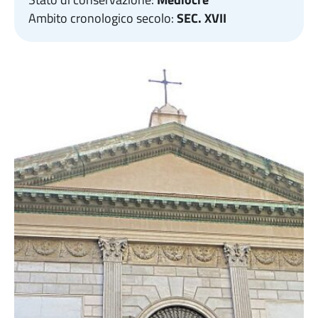
Ambito cronologico secolo:
SEC. XVII