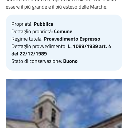
essere il più grande e il più esteso delle Marche.
Proprietà:
Pubblica
Dettaglio proprietà:
Comune
Regime tutela:
Provvedimento Espresso
Dettaglio provvedimento:
L. 1089/1939 art. 4
del 22/12/1989
Stato di conservazione:
Buono