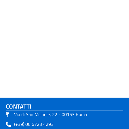
CONTATTI
Via di San Michele, 22 - 00153 Roma
(+39) 06 6723 4293