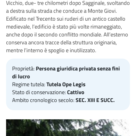
Vicchio, due- tre chilometri dopo Sagginale, svoltando
a destra sulla strada che conduce a Monte Giovi.
Edificato nel Trecento sui ruderi di un antico castello
medievale, l’edificio è stato più volte rimaneggiato,
anche dopo il secondo conflitto mondiale. All’esterno
conserva ancora tracce della struttura originaria,
mentre l’interno è spoglio e inutilizzato.
Proprietà:
Persona giuridica privata senza fini
di lucro
Regime tutela:
Tutela Ope Legis
Stato di conservazione:
Cattivo
Ambito cronologico secolo:
SEC. XIII E SUCC.