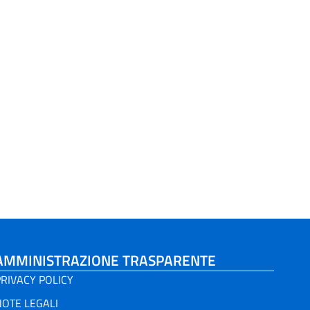
AMMINISTRAZIONE TRASPARENTE
RIVACY POLICY
NOTE LEGALI