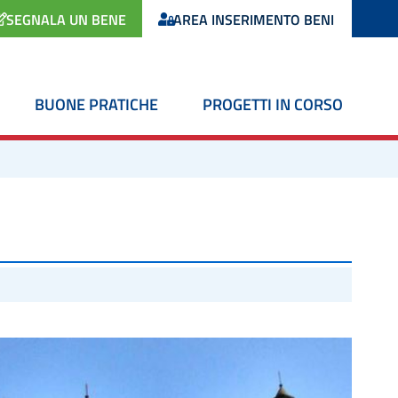
SEGNALA UN BENE
AREA INSERIMENTO BENI
BUONE PRATICHE
PROGETTI IN CORSO