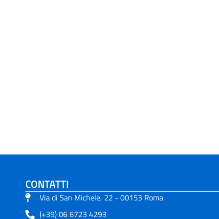
CONTATTI
Via di San Michele, 22 - 00153 Roma
(+39) 06 6723 4293