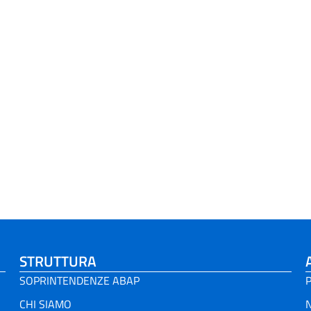
STRUTTURA
SOPRINTENDENZE ABAP
P
CHI SIAMO