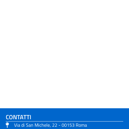
CONTATTI
Via di San Michele, 22 - 00153 Roma