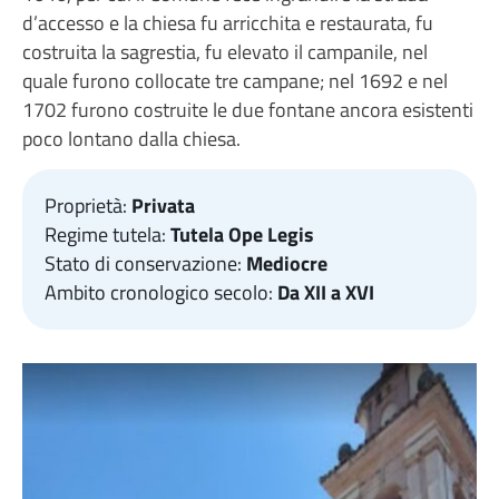
d’accesso e la chiesa fu arricchita e restaurata, fu
costruita la sagrestia, fu elevato il campanile, nel
quale furono collocate tre campane; nel 1692 e nel
1702 furono costruite le due fontane ancora esistenti
poco lontano dalla chiesa.
Proprietà:
Privata
Regime tutela:
Tutela Ope Legis
Stato di conservazione:
Mediocre
Ambito cronologico secolo:
Da XII a XVI