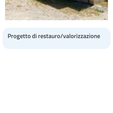
Progetto di restauro/valorizzazione