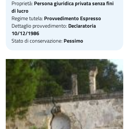
Proprietà:
Persona giuridica privata senza fini
di lucro
Regime tutela:
Provvedimento Espresso
Dettaglio provvedimento:
Declaratoria
10/12/1986
Stato di conservazione:
Pessimo