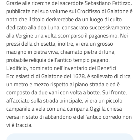
Grazie alle ricerche del sacerdote Sebastiano Fattizzo,
pubblicate nel suo volume sul Crocifisso di Galatone è
noto che il titolo deriverebbe da un luogo di culto
dedicato alla dea Luna, consacrato successivamente
alla Vergine una volta scomparso il paganesimo. Nei
pressi della chiesetta, inoltre, vi era un grosso
macigno in pietra viva, chiamato pietra di luna,
probabile reliquia dell’antico tempio pagano.
L’edificio, nominato nell’Inventario dei Benefici
Ecclesiastici di Galatone del 1678, è sollevato di circa
un metro e mezzo rispetto al piano stradale ed è
composto da due vani con volta a botte. Sul fronte,
affacciato sulla strada principale, vi era un piccolo
campanile a vela con una campana.Oggi la chiesa
versa in stato di abbandono e dell’antico corredo non
vi è traccia.