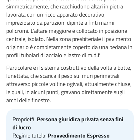
simmetricamente, che racchiudono altari in pietra
lavorata con un ricco apparato decorativo,
impreziosito da partizioni dipinte a finti marmi
policromi. L’altare maggiore è collocato in posizione
centrale, isolato. Nella zona presbiteriale il pavimento
originario è completamente coperto da una pedana in
profili tubolari di acciaio e lastre di m.d.f.
Particolare è il sistema costruttivo della volta a botte,
lunettata, che scarica il peso sui muri perimetrali
attraverso piccole voltine ogivali, attualmente chiuse,
le quali, in alcuni punti, gravano direttamente sugli
archi delle finestre.
Proprietà:
Persona giuridica privata senza fini
di lucro
Regime tutela:
Provvedimento Espresso