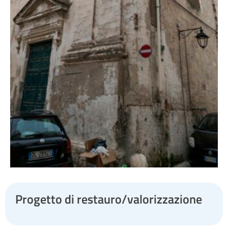
Progetto di restauro/valorizzazione