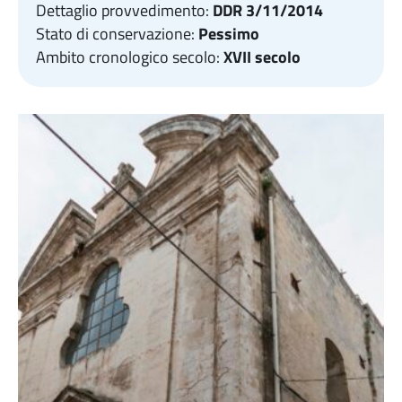
Dettaglio provvedimento:
DDR 3/11/2014
Stato di conservazione:
Pessimo
Ambito cronologico secolo:
XVII secolo