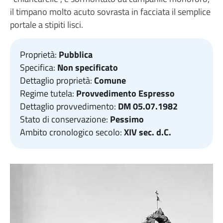
il timpano molto acuto sovrasta in facciata il semplice
portale a stipiti lisci.
Proprietà:
Pubblica
Specifica:
Non specificato
Dettaglio proprietà:
Comune
Regime tutela:
Provvedimento Espresso
Dettaglio provvedimento:
DM 05.07.1982
Stato di conservazione:
Pessimo
Ambito cronologico secolo:
XIV sec. d.C.