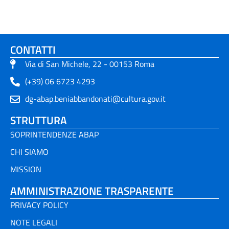
CONTATTI
Via di San Michele, 22 - 00153 Roma
(+39) 06 6723 4293
dg-abap.beniabbandonati@cultura.gov.it
STRUTTURA
SOPRINTENDENZE ABAP
CHI SIAMO
MISSION
AMMINISTRAZIONE TRASPARENTE
PRIVACY POLICY
NOTE LEGALI