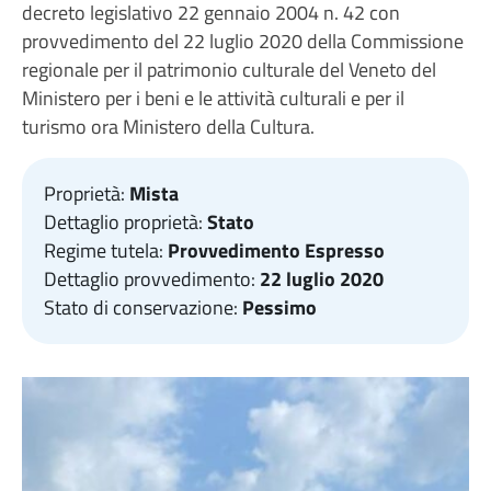
decreto legislativo 22 gennaio 2004 n. 42 con
provvedimento del 22 luglio 2020 della Commissione
regionale per il patrimonio culturale del Veneto del
Ministero per i beni e le attività culturali e per il
turismo ora Ministero della Cultura.
Proprietà:
Mista
Dettaglio proprietà:
Stato
Regime tutela:
Provvedimento Espresso
Dettaglio provvedimento:
22 luglio 2020
Stato di conservazione:
Pessimo