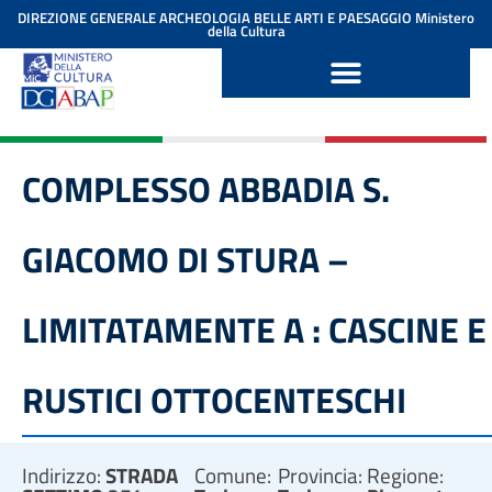
contenuto
DIREZIONE GENERALE ARCHEOLOGIA BELLE ARTI E PAESAGGIO
Ministero
della Cultura
COMPLESSO ABBADIA S.
GIACOMO DI STURA –
LIMITATAMENTE A : CASCINE E
RUSTICI OTTOCENTESCHI
Indirizzo:
STRADA
Comune:
Provincia:
Regione: