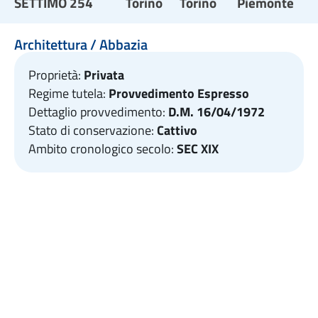
SETTIMO 254
Torino
Torino
Piemonte
Architettura / Abbazia
Proprietà:
Privata
Regime tutela:
Provvedimento Espresso
Dettaglio provvedimento:
D.M. 16/04/1972
Stato di conservazione:
Cattivo
Ambito cronologico secolo:
SEC XIX