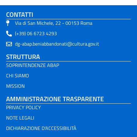
CONTATTI
Via di San Michele, 22 - 00153 Roma
(+39) 06 6723 4293
dg-abap.beniabbandonati@cultura.gov.it
STRUTTURA
SOPRINTENDENZE ABAP
CHI SIAMO
MISSION
AMMINISTRAZIONE TRASPARENTE
PRIVACY POLICY
NOTE LEGALI
DICHIARAZIONE D'ACCESSIBILITÀ