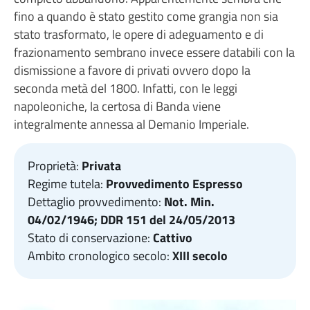
fino a quando è stato gestito come grangia non sia
stato trasformato, le opere di adeguamento e di
frazionamento sembrano invece essere databili con la
dismissione a favore di privati ovvero dopo la
seconda metà del 1800. Infatti, con le leggi
napoleoniche, la certosa di Banda viene
integralmente annessa al Demanio Imperiale.
Proprietà:
Privata
Regime tutela:
Provvedimento Espresso
Dettaglio provvedimento:
Not. Min.
04/02/1946; DDR 151 del 24/05/2013
Stato di conservazione:
Cattivo
Ambito cronologico secolo:
XIII secolo