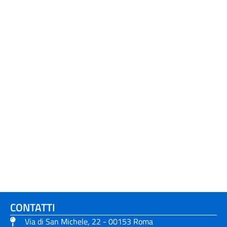
CONTATTI
Via di San Michele, 22 - 00153 Roma