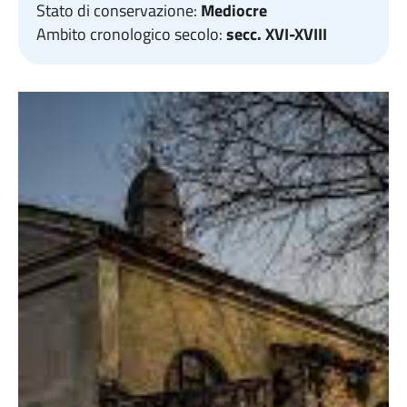
Stato di conservazione:
Mediocre
Ambito cronologico secolo:
secc. XVI-XVIII