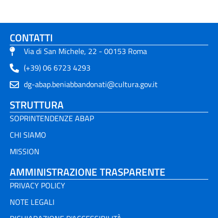
CONTATTI
Via di San Michele, 22 - 00153 Roma
(+39) 06 6723 4293
dg-abap.beniabbandonati@cultura.gov.it
STRUTTURA
SOPRINTENDENZE ABAP
CHI SIAMO
MISSION
AMMINISTRAZIONE TRASPARENTE
PRIVACY POLICY
NOTE LEGALI