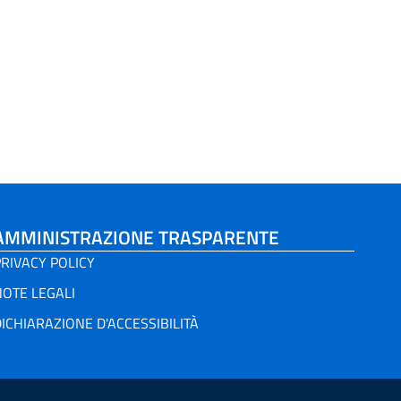
AMMINISTRAZIONE TRASPARENTE
RIVACY POLICY
NOTE LEGALI
ICHIARAZIONE D'ACCESSIBILITÀ