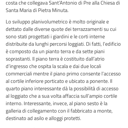
costa che collegava Sant’Antonio di Pre alla Chiesa di
Santa Maria di Pietra Minuta.
Lo sviluppo planivolumetrico è molto originale e
dettato dalle diverse quote dei terrazzamenti su cui
sono stati progettati i giardini e le corti interne
distribuite da lunghi percorsi loggiati. Di fatti, l’edificio
è composto da un pianto terra e da sette piani
soprastanti. Il piano terra è costituito dall’atrio
d’ingresso che ospita la scala e dai due locali
commerciali mentre il piano primo consente l’accesso
al cortile inferiore porticato e ubicato a ponente. Il
quarto piano interessante dà la possibilità di accesso
al loggiato che a sua volta affaccia sull’ampio cortile
interno. Interessante, invece, al piano sesto è la
galleria di collegamento con il fabbricato a monte,
destinato ad asilo e alloggi protetti.