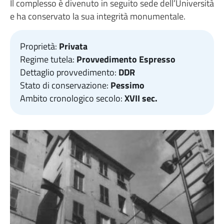
Il complesso è divenuto in seguito sede dell’Università
e ha conservato la sua integrità monumentale.
Proprietà:
Privata
Regime tutela:
Provvedimento Espresso
Dettaglio provvedimento:
DDR
Stato di conservazione:
Pessimo
Ambito cronologico secolo:
XVII sec.