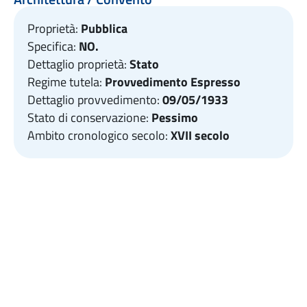
Proprietà:
Pubblica
Specifica:
NO.
Dettaglio proprietà:
Stato
Regime tutela:
Provvedimento Espresso
Dettaglio provvedimento:
09/05/1933
Stato di conservazione:
Pessimo
Ambito cronologico secolo:
XVII secolo