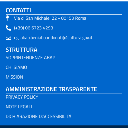
CONTATTI
Via di San Michele, 22 - 00153 Roma
(+39) 06 6723 4293
dg-abap.beniabbandonati@cultura.gov.it
STRUTTURA
SOPRINTENDENZE ABAP
CHI SIAMO
MISSION
AMMINISTRAZIONE TRASPARENTE
PRIVACY POLICY
NOTE LEGALI
DICHIARAZIONE D'ACCESSIBILITÀ