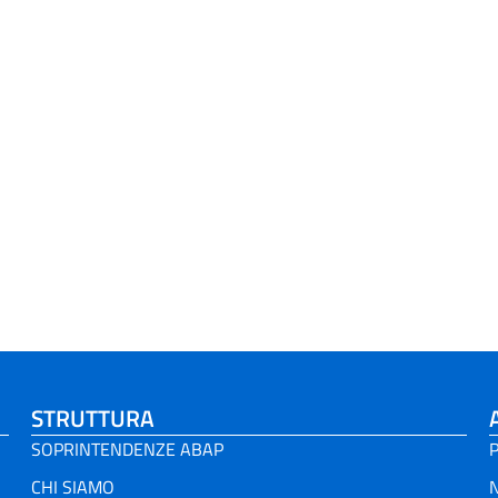
STRUTTURA
SOPRINTENDENZE ABAP
P
CHI SIAMO