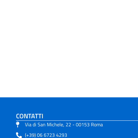
CONTATTI
Via di San Michele, 22 - 00153 Roma
(+39) 06 6723 4293