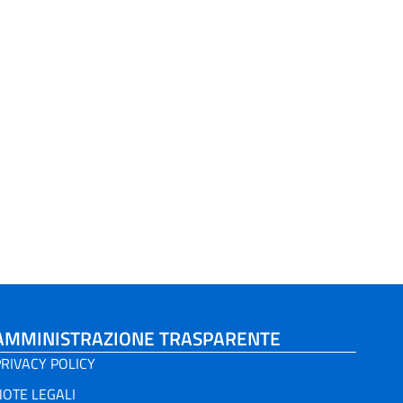
AMMINISTRAZIONE TRASPARENTE
RIVACY POLICY
NOTE LEGALI