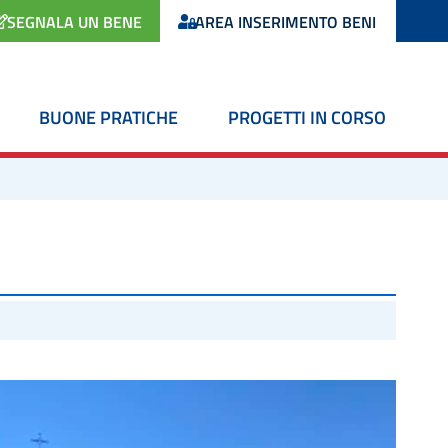
SEGNALA UN BENE
AREA INSERIMENTO BENI
BUONE PRATICHE
PROGETTI IN CORSO