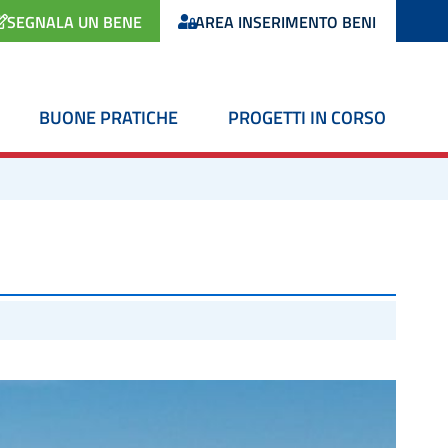
SEGNALA UN BENE
AREA INSERIMENTO BENI
BUONE PRATICHE
PROGETTI IN CORSO