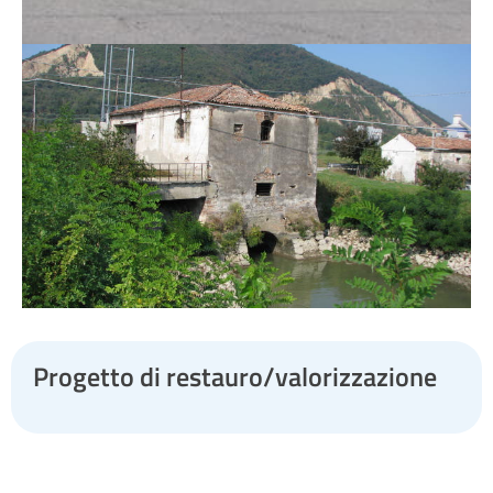
Progetto di restauro/valorizzazione