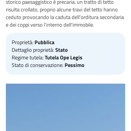
storico paesaggistico è precaria: un tratto di tetto
risulta crollato, proprio alcune travi del tetto hanno
ceduto provocando la caduta dell’orditura secondaria
e dei coppi verso l’interno dell’immobile.
Proprietà:
Pubblica
Dettaglio proprietà:
Stato
Regime tutela:
Tutela Ope Legis
Stato di conservazione:
Pessimo