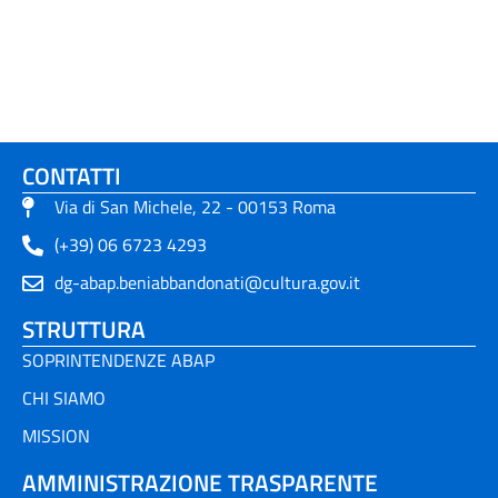
CONTATTI
Via di San Michele, 22 - 00153 Roma
(+39) 06 6723 4293
dg-abap.beniabbandonati@cultura.gov.it
STRUTTURA
SOPRINTENDENZE ABAP
CHI SIAMO
MISSION
AMMINISTRAZIONE TRASPARENTE