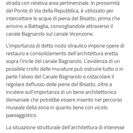
strada con relativa area pertinenziale. In prossimità
del Ponte di Via della Repubblica, è utilizzato per
intercettare le acque di piena del Bisatto, prima che
arrivino a Battaglia, convogliandole attraverso il
canale Bagnarolo sul canale Vicenzone.
L’importanza di detto nodo idraulico impone opere di
restauro e consolidamento dell’architettura eretta
sopra l’incile del canale Bagnarolo. L’evidenza di un
possibile crollo delle murature può ostruire tutto o in
parte l’alveo del Canale Bagnarolo e ostacolare il
regolare deflusso delle piene del Bisatto, oltre a
incidere sull’importanza di un bene architettonico
demaniale che potrebbe essere inserito nel percorso
museale della zona in quanto bene con vicolo
paesaggistico.
La situazione strutturale dell’architettura di interesse