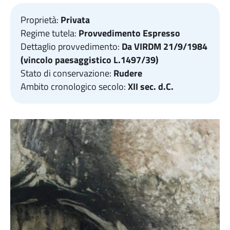
Proprietà:
Privata
Regime tutela:
Provvedimento Espresso
Dettaglio provvedimento:
Da VIRDM 21/9/1984
(vincolo paesaggistico L.1497/39)
Stato di conservazione:
Rudere
Ambito cronologico secolo:
XII sec. d.C.