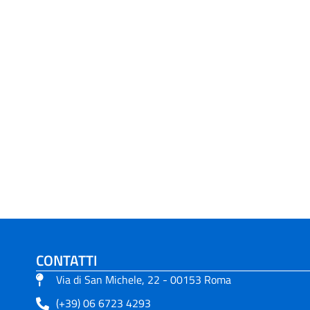
CONTATTI
Via di San Michele, 22 - 00153 Roma
(+39) 06 6723 4293