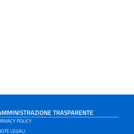
AMMINISTRAZIONE TRASPARENTE
RIVACY POLICY
NOTE LEGALI