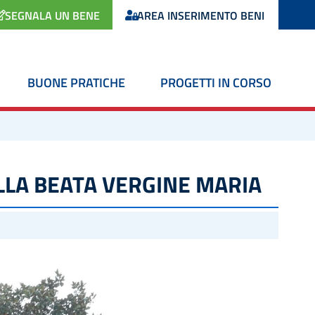
SEGNALA UN BENE
AREA INSERIMENTO BENI
BUONE PRATICHE
PROGETTI IN CORSO
LLA BEATA VERGINE MARIA