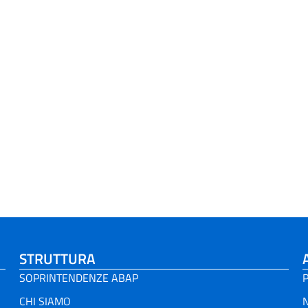
STRUTTURA
SOPRINTENDENZE ABAP
P
CHI SIAMO