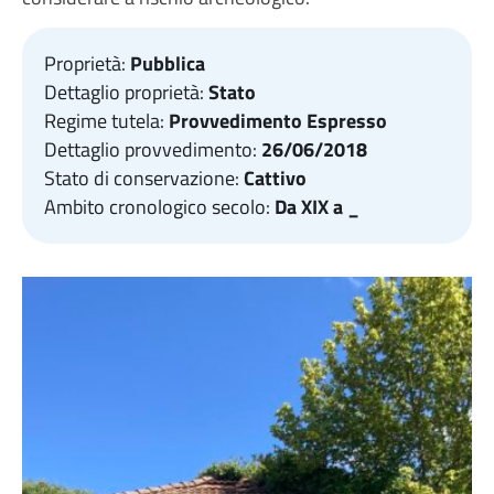
Proprietà:
Pubblica
Dettaglio proprietà:
Stato
Regime tutela:
Provvedimento Espresso
Dettaglio provvedimento:
26/06/2018
Stato di conservazione:
Cattivo
Ambito cronologico secolo:
Da XIX a _