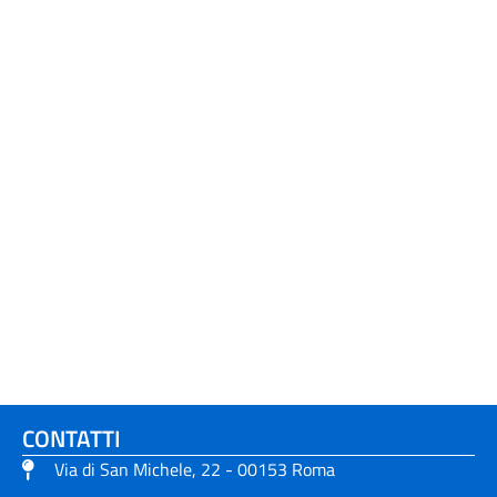
CONTATTI
Via di San Michele, 22 - 00153 Roma