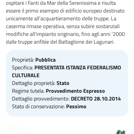
ospitare i Fanti da Mar della Serenissima e risulta
essere il primo esempio di edificio europeo destinato
unicamente all’acquartieramento delle truppe. La
caserma rimase operativa, senza subire sostanziali
modifiche all’impianto originario, fino agli anni ‘2000
dalle truppe anfibie del Battaglione dei Lagunari.
Proprietà:
Pubblica
Specifica:
PRESENTATA ISTANZA FEDERALISMO
CULTURALE
Dettaglio proprietà:
Stato
Regime tutela:
Provvedimento Espresso
Dettaglio provvedimento:
DECRETO 28.10.2014
Stato di conservazione:
Pessimo