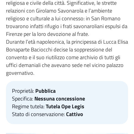
religiosa e civile della città. Significative, le strette
relazioni con Girolamo Savonarola e l’ambiente
religioso e culturale a lui connesso: in San Romano
trovarono infatti rifugio i frati savonaroliani espulsi da
Firenze per la loro devozione al frate.
Durante l’età napoleonica, la principessa di Lucca Elisa
Bonaparte Baciocchi decise la soppressione del
convento e il suo riutilizzo come archivio di tutti gli
uffici demaniali che avevano sede nel vicino palazzo
governativo.
Proprietà:
Pubblica
Specifica:
Nessuna concessione
Regime tutela:
Tutela Ope Legis
Stato di conservazione:
Cattivo