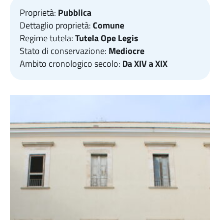
Proprietà:
Pubblica
Dettaglio proprietà:
Comune
Regime tutela:
Tutela Ope Legis
Stato di conservazione:
Mediocre
Ambito cronologico secolo:
Da XIV a XIX