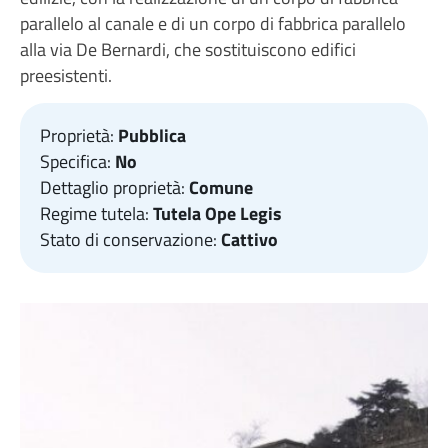
parallelo al canale e di un corpo di fabbrica parallelo
alla via De Bernardi, che sostituiscono edifici
preesistenti.
Proprietà:
Pubblica
Specifica:
No
Dettaglio proprietà:
Comune
Regime tutela:
Tutela Ope Legis
Stato di conservazione:
Cattivo